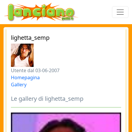
lighetta_semp
Utente dal 03-06-2007
Homepagina
Gallery
Le gallery di lighetta_semp