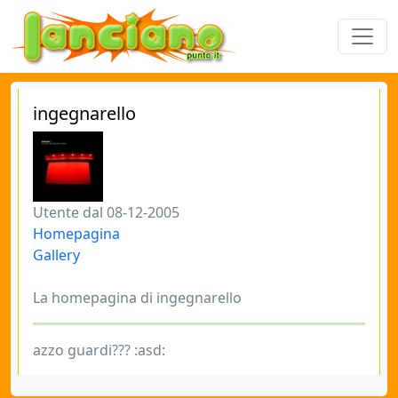
ingegnarello
Utente dal 08-12-2005
Homepagina
Gallery
La homepagina di ingegnarello
azzo guardi??? :asd: