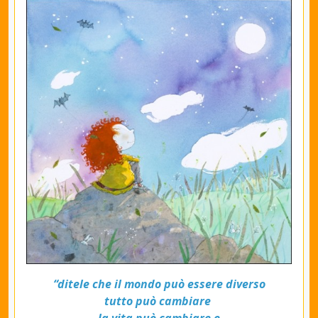
“ditele che il mondo può essere diverso
tutto può cambiare