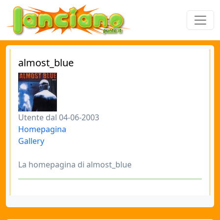
almost_blue
Utente dal 04-06-2003
Homepagina
Gallery
La homepagina di almost_blue