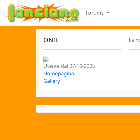
Forums
ONIL
La h
Utente dal 07-10-2005
Homepagina
Gallery