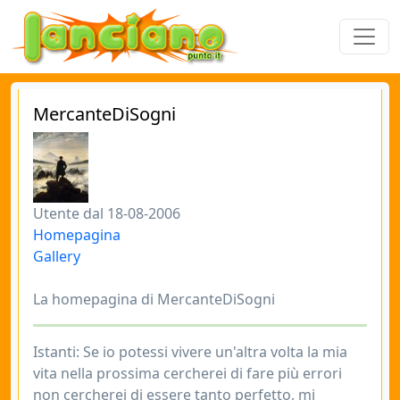
MercanteDiSogni
Utente dal 18-08-2006
Homepagina
Gallery
La homepagina di MercanteDiSogni
Istanti: Se io potessi vivere un'altra volta la mia
vita nella prossima cercherei di fare più errori
non cercherei di essere tanto perfetto, mi