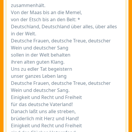
zusammenhält.
Von der Maas bis an die Memel,
von der Etsch bis an den Belt: *
Deutschland, Deutschland über alles, über alles
in der Welt.
Deutsche Frauen, deutsche Treue, deutscher
Wein und deutscher Sang
sollen in der Welt behalten
ihren alten guten Klang.
Uns zu edler Tat begeistern
unser ganzes Leben lang
Deutsche Frauen, deutsche Treue, deutscher
Wein und deutscher Sang.
Einigkeit und Recht und Freiheit
für das deutsche Vaterland!
Danach laßt uns alle streben,
brüderlich mit Herz und Hand!
Einigkeit und Recht und Freiheit