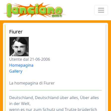
Fiurer
Utente dal 21-06-2006
Homepagina
Gallery
La homepagina di Fiurer
Deutschland, Deutschland über alles, Über alles
in der Welt,
wenn es nur zum Schutz und Trutze brüderlich