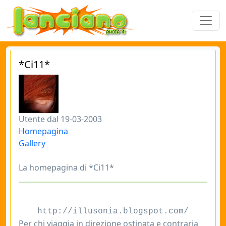
*Ci11*
Utente dal 19-03-2003
Homepagina
Gallery
La homepagina di *Ci11*
http://illusonia.blogspot.com/
Per chi viaggia in direzione ostinata e contraria