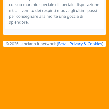
col suo marchio speciale di speciale disperazione
e tra il vomito dei respinti muove gli ultimi passi
per consegnare alla morte una goccia di
splendore.
© 2026 Lanciano.it network (
Beta
-
Privacy & Cookies
)