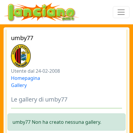
umby77
Utente dal 24-02-2008
Homepagina
Gallery
Le gallery di umby77
umby77 Non ha creato nessuna gallery.