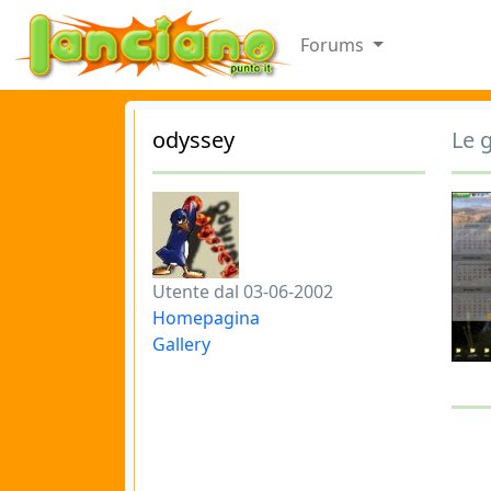
Forums
odyssey
Le g
Utente dal 03-06-2002
Homepagina
Gallery