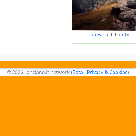
Finestra di fronte
© 2026 Lanciano.it network (
Beta
-
Privacy & Cookies
)