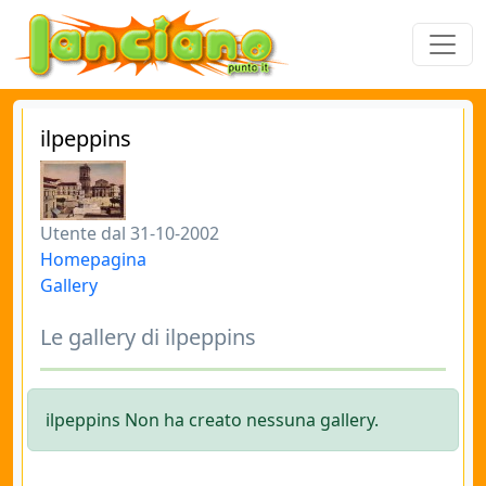
ilpeppins
Utente dal 31-10-2002
Homepagina
Gallery
Le gallery di ilpeppins
ilpeppins Non ha creato nessuna gallery.