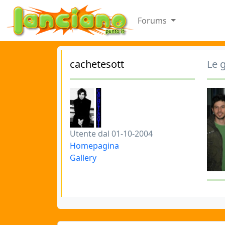
Forums
cachetesott
Le g
Utente dal 01-10-2004
Homepagina
Gallery