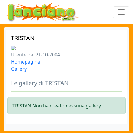
TRISTAN
Utente dal 21-10-2004
Homepagina
Gallery
Le gallery di TRISTAN
TRISTAN Non ha creato nessuna gallery.