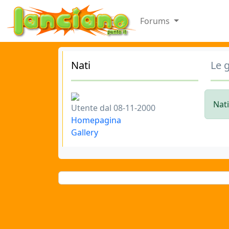
Forums
Nati
Le g
Nati
Utente dal 08-11-2000
Homepagina
Gallery