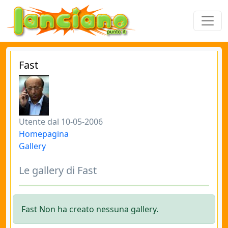
Fast
Utente dal 10-05-2006
Homepagina
Gallery
Le gallery di Fast
Fast Non ha creato nessuna gallery.