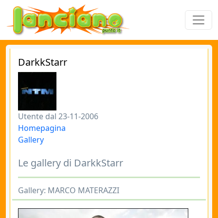
DarkkStarr
Utente dal 23-11-2006
Homepagina
Gallery
Le gallery di DarkkStarr
Gallery: MARCO MATERAZZI