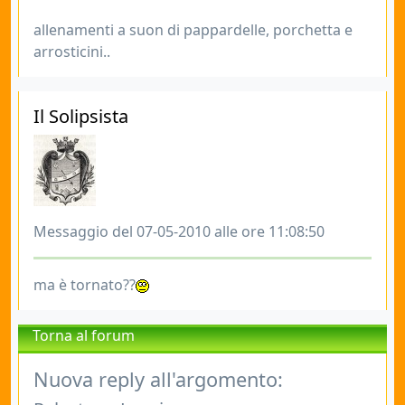
allenamenti a suon di pappardelle, porchetta e
arrosticini..
Il Solipsista
Messaggio del 07-05-2010 alle ore 11:08:50
ma è tornato??
Torna al forum
Nuova reply all'argomento: