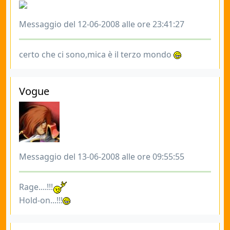
Messaggio del 12-06-2008 alle ore 23:41:27
certo che ci sono,mica è il terzo mondo
Vogue
Messaggio del 13-06-2008 alle ore 09:55:55
Rage....!!!
Hold-on...!!!