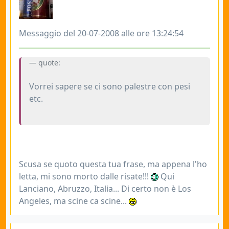
Messaggio del 20-07-2008 alle ore 13:24:54
quote:
Vorrei sapere se ci sono palestre con pesi
etc.
Scusa se quoto questa tua frase, ma appena l'ho
letta, mi sono morto dalle risate!!!
Qui
Lanciano, Abruzzo, Italia... Di certo non è Los
Angeles, ma scine ca scine...