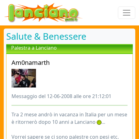
Salute & Benessere
Palestra a Lanciano
Am0namarth
Messaggio del 12-06-2008 alle ore 21:12:01
Tra 2 mese andrò in vacanza in Italia per un mese
è ritornerò dopo 10 anni a Lanciano
...
Vorrei sapere se ci sono palestre con pesi etc.