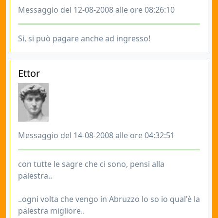
Messaggio del 12-08-2008 alle ore 08:26:10
Si, si può pagare anche ad ingresso!
Ettor
Messaggio del 14-08-2008 alle ore 04:32:51
con tutte le sagre che ci sono, pensi alla
palestra..
..ogni volta che vengo in Abruzzo lo so io qual'è la
palestra migliore..