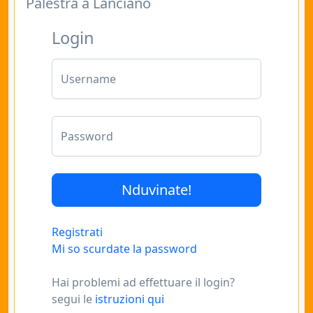
Palestra a Lanciano
Login
Username
Password
Registrati
Mi so scurdate la password
Hai problemi ad effettuare il login?
segui le
istruzioni qui