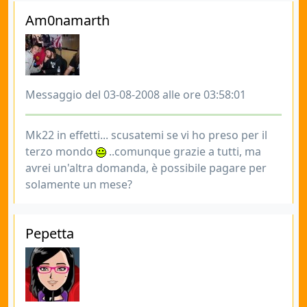
Am0namarth
Messaggio del 03-08-2008 alle ore 03:58:01
Mk22 in effetti... scusatemi se vi ho preso per il
terzo mondo
..comunque grazie a tutti, ma
avrei un'altra domanda, è possibile pagare per
solamente un mese?
Pepetta