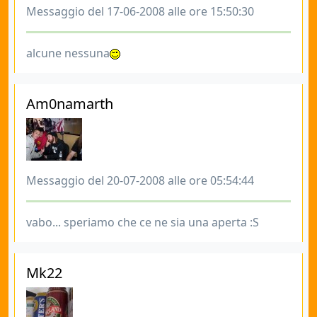
Messaggio del 17-06-2008 alle ore 15:50:30
alcune nessuna
Am0namarth
Messaggio del 20-07-2008 alle ore 05:54:44
vabo... speriamo che ce ne sia una aperta :S
Mk22