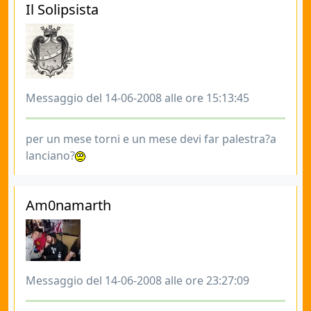
Il Solipsista
Messaggio del 14-06-2008 alle ore 15:13:45
per un mese torni e un mese devi far palestra?a
lanciano?
Am0namarth
Messaggio del 14-06-2008 alle ore 23:27:09