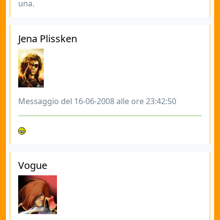
una.
Jena Plissken
Messaggio del 16-06-2008 alle ore 23:42:50
Vogue