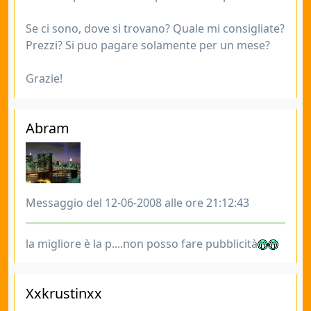
Se ci sono, dove si trovano? Quale mi consigliate?
Prezzi? Si puo pagare solamente per un mese?
Grazie!
Abram
Messaggio del 12-06-2008 alle ore 21:12:43
la migliore è la p....non posso fare pubblicità
Xxkrustinxx