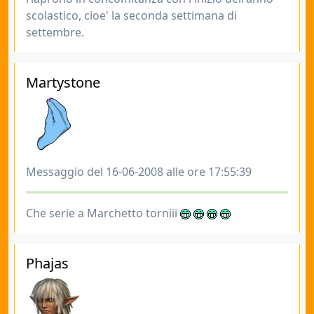
scolastico, cioe' la seconda settimana di
settembre.
Martystone
Messaggio del 16-06-2008 alle ore 17:55:39
Che serie a Marchetto torniii
Phajas