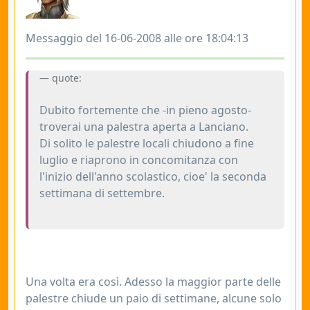
Messaggio del 16-06-2008 alle ore 18:04:13
quote:
Dubito fortemente che -in pieno agosto-
troverai una palestra aperta a Lanciano.
Di solito le palestre locali chiudono a fine
luglio e riaprono in concomitanza con
l'inizio dell'anno scolastico, cioe' la seconda
settimana di settembre.
Una volta era così. Adesso la maggior parte delle
palestre chiude un paio di settimane, alcune solo