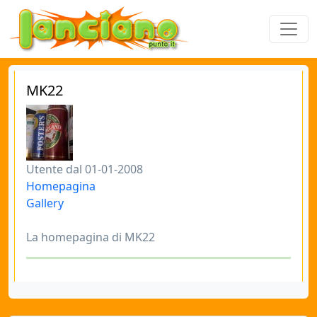
MK22
Utente dal 01-01-2008
Homepagina
Gallery
La homepagina di MK22