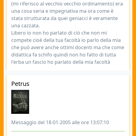
(mi riferisco al vecchio vecchio ordinamento) era
una cosa seria e impegnativa ma ora come è
stata strutturata da quei geniacci è veramente
una cazzata.
Libero io non ho parlato di ciò che non mi
compete cioè della tua facoltà io parlo della mia
che può avere anche ottimi docenti ma che come
didattica fa schifo quindi non ho fatto di tutta
l'erba un fascio ho parlato della mia facoltà
Petrus
Messaggio del 18-01-2005 alle ore 13:07:10