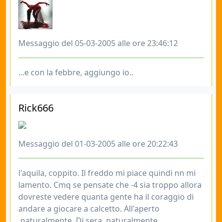
Messaggio del 05-03-2005 alle ore 23:46:12
...e con la febbre, aggiungo io..
Rick666
Messaggio del 01-03-2005 alle ore 20:22:43
l'aquila, coppito. Il freddo mi piace quindi nn mi
lamento. Cmq se pensate che -4 sia troppo allora
dovreste vedere quanta gente ha il coraggio di
andare a giocare a calcetto. All'aperto
,naturalmente. Di sera ,naturalmente.