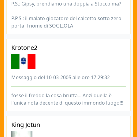
P.S.: Gipsy, prendiamo una doppia a Stoccolma?
P.P.S.: il malato giocatore del calcetto sotto zero
porta il nome di SOGLIOLA
Krotone2
Messaggio del 10-03-2005 alle ore 17:29:32
fosse il freddo la cosa brutta... Anzi quella è
l'unica nota decente di questo immondo luogo!!!
King Jotun