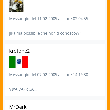
Messaggio del 11-02-2005 alle ore 02:04:55
jika ma possibile che non ti conosco???
krotone2
Messaggio del 07-02-2005 alle ore 14:19:30
VIVA L'AFRìCA...
MrDark