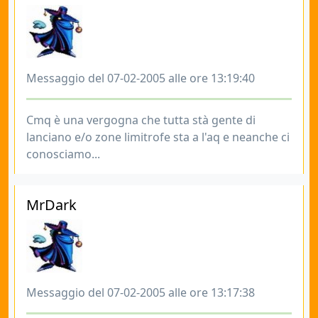
Messaggio del 07-02-2005 alle ore 13:19:40
Cmq è una vergogna che tutta stà gente di
lanciano e/o zone limitrofe sta a l'aq e neanche ci
conosciamo...
MrDark
Messaggio del 07-02-2005 alle ore 13:17:38