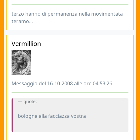
terzo hanno di permanenza nella movimentata
teramo...
Vermillion
Messaggio del 16-10-2008 alle ore 04:53:26
quote:
bologna alla facciazza vostra