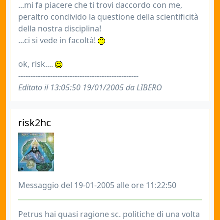
...mi fa piacere che ti trovi daccordo con me,
peraltro condivido la questione della scientificità
della nostra disciplina!
...ci si vede in facoltà!
ok, risk....
-------------------------------------------------
Editato il 13:05:50 19/01/2005 da LIBERO
risk2hc
Messaggio del 19-01-2005 alle ore 11:22:50
Petrus hai quasi ragione sc. politiche di una volta