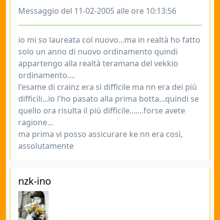
Messaggio del 11-02-2005 alle ore 10:13:56
io mi so laureata col nuovo...ma in realtà ho fatto
solo un anno di nuovo ordinamento quindi
appartengo alla realtà teramana del vekkio
ordinamento....
l'esame di crainz era sì difficile ma nn era dei più
difficili...io l'ho pasato alla prima botta...quindi se
quello ora risulta il più difficile.......forse avete
ragione...
ma prima vi posso assicurare ke nn era così,
assolutamente
nzk-ino