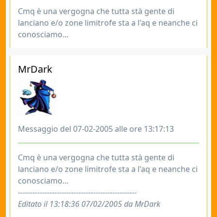
Cmq è una vergogna che tutta stà gente di
lanciano e/o zone limitrofe sta a l'aq e neanche ci
conosciamo...
MrDark
Messaggio del 07-02-2005 alle ore 13:17:13
Cmq è una vergogna che tutta stà gente di
lanciano e/o zone limitrofe sta a l'aq e neanche ci
conosciamo...
-------------------------------------------------
Editato il 13:18:36 07/02/2005 da MrDark