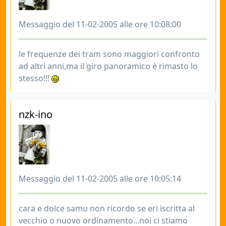
Messaggio del 11-02-2005 alle ore 10:08:00
le frequenze dei tram sono maggiori confronto
ad altri anni,ma il giro panoramico è rimasto lo
stesso!!!
nzk-ino
Messaggio del 11-02-2005 alle ore 10:05:14
cara e dolce samu non ricordo se eri iscritta al
vecchio o nuovo ordinamento...noi ci stiamo