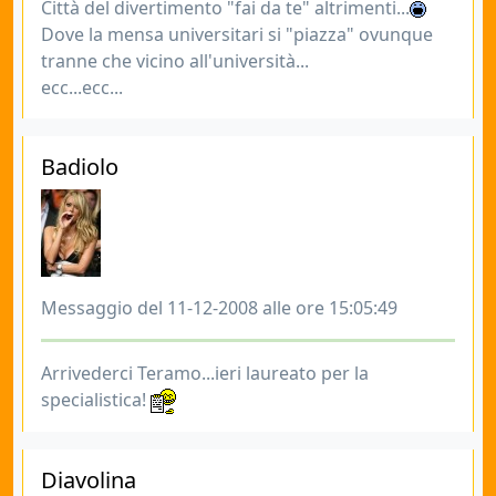
Città del divertimento "fai da te" altrimenti...
Dove la mensa universitari si "piazza" ovunque
tranne che vicino all'università...
ecc...ecc...
Badiolo
Messaggio del 11-12-2008 alle ore 15:05:49
Arrivederci Teramo...ieri laureato per la
specialistica!
Diavolina