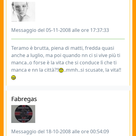
Messaggio del 05-11-2008 alle ore 17:37:33
Teramo è brutta, piena di matti, fredda quasi
anche a luglio, ma poi quando nn ci si vive più ti
manca..o forse è la vita che si conduce lì che ti
manca e nn la città?!!
..mmh..si scusate, la vita!!
Fabregas
Messaggio del 18-10-2008 alle ore 00:54:09