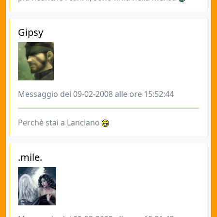
Gipsy
Messaggio del 09-02-2008 alle ore 15:52:44
Perchè stai a Lanciano
.mile.