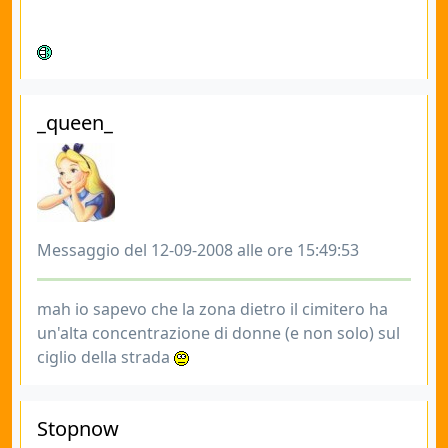
_queen_
Messaggio del 12-09-2008 alle ore 15:49:53
mah io sapevo che la zona dietro il cimitero ha
un'alta concentrazione di donne (e non solo) sul
ciglio della strada
Stopnow