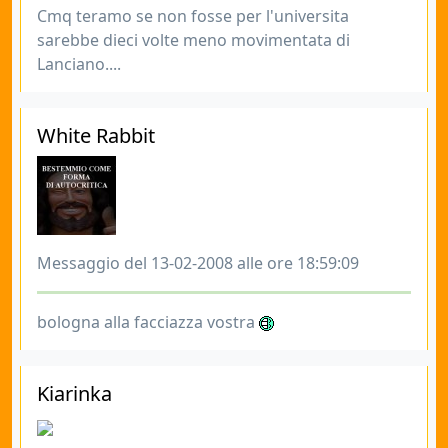
Cmq teramo se non fosse per l'universita
sarebbe dieci volte meno movimentata di
Lanciano....
White Rabbit
Messaggio del 13-02-2008 alle ore 18:59:09
bologna alla facciazza vostra
Kiarinka