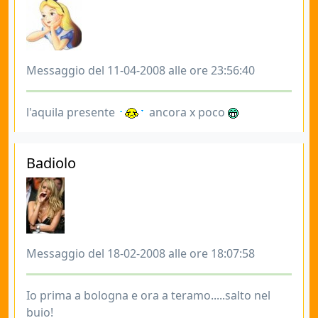
Messaggio del 11-04-2008 alle ore 23:56:40
l'aquila presente
ancora x poco
Badiolo
Messaggio del 18-02-2008 alle ore 18:07:58
Io prima a bologna e ora a teramo.....salto nel
buio!