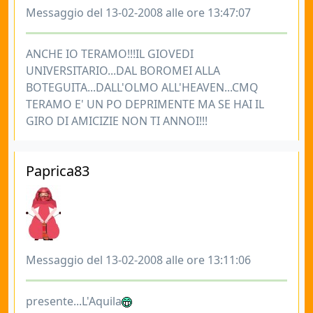
Messaggio del 13-02-2008 alle ore 13:47:07
ANCHE IO TERAMO!!!IL GIOVEDI
UNIVERSITARIO...DAL BOROMEI ALLA
BOTEGUITA...DALL'OLMO ALL'HEAVEN...CMQ
TERAMO E' UN PO DEPRIMENTE MA SE HAI IL
GIRO DI AMICIZIE NON TI ANNOI!!!
Paprica83
Messaggio del 13-02-2008 alle ore 13:11:06
presente...L'Aquila