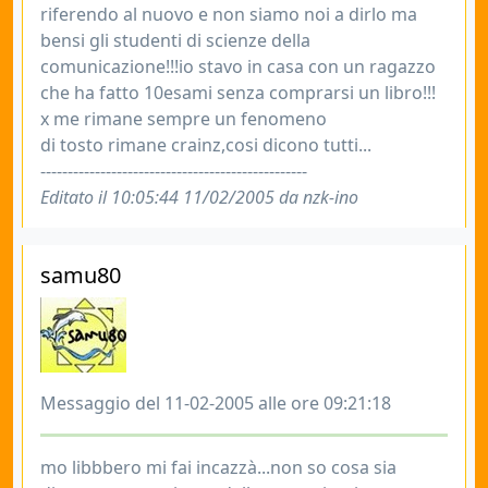
riferendo al nuovo e non siamo noi a dirlo ma
bensi gli studenti di scienze della
comunicazione!!!io stavo in casa con un ragazzo
che ha fatto 10esami senza comprarsi un libro!!!
x me rimane sempre un fenomeno
di tosto rimane crainz,cosi dicono tutti...
-------------------------------------------------
Editato il 10:05:44 11/02/2005 da nzk-ino
samu80
Messaggio del 11-02-2005 alle ore 09:21:18
mo libbbero mi fai incazzà...non so cosa sia