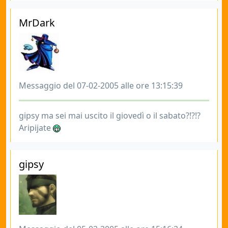
MrDark
Messaggio del 07-02-2005 alle ore 13:15:39
gipsy ma sei mai uscito il giovedì o il sabato?!?!?
Aripijate
gipsy