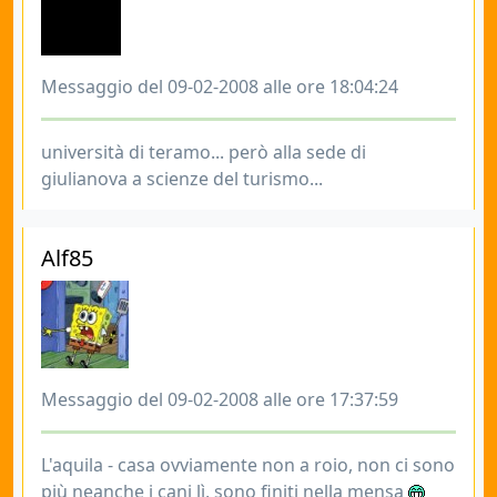
Messaggio del 09-02-2008 alle ore 18:04:24
università di teramo... però alla sede di
giulianova a scienze del turismo...
Alf85
Messaggio del 09-02-2008 alle ore 17:37:59
L'aquila - casa ovviamente non a roio, non ci sono
più neanche i cani lì, sono finiti nella mensa