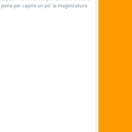
 pena per capire un po' la magistratura