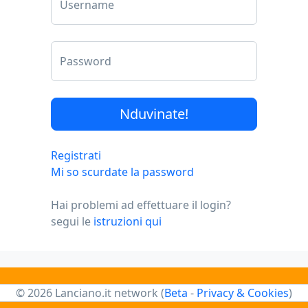
Username
Password
Registrati
Mi so scurdate la password
Hai problemi ad effettuare il login?
segui le
istruzioni qui
© 2026 Lanciano.it network (
Beta
-
Privacy & Cookies
)