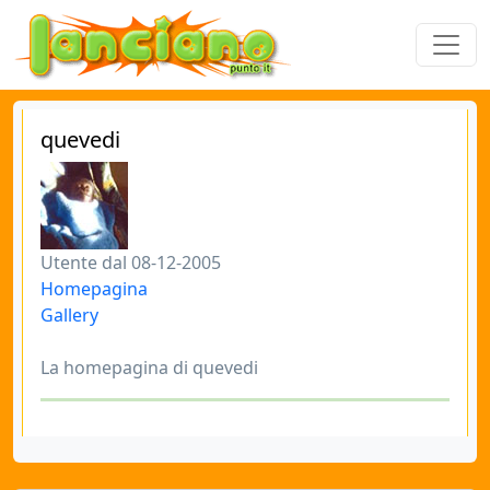
quevedi
Utente dal 08-12-2005
Homepagina
Gallery
La homepagina di quevedi