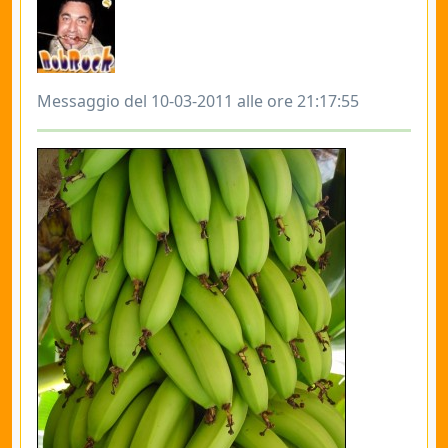
Messaggio del 10-03-2011 alle ore 21:17:55