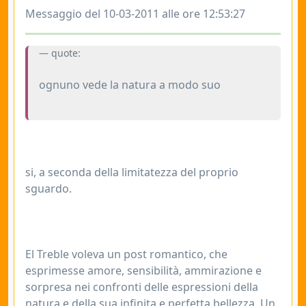
Messaggio del 10-03-2011 alle ore 12:53:27
quote:
ognuno vede la natura a modo suo
si, a seconda della limitatezza del proprio
sguardo.
El Treble voleva un post romantico, che
esprimesse amore, sensibilità, ammirazione e
sorpresa nei confronti delle espressioni della
natura e della sua infinita e perfetta bellezza. Un