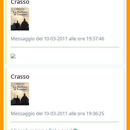
Crasso
Messaggio del 10-03-2011 alle ore 19:37:46
Crasso
Messaggio del 10-03-2011 alle ore 19:36:25