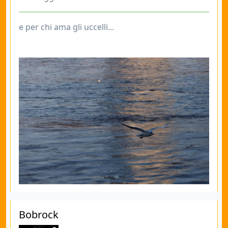
e per chi ama gli uccelli...
Bobrock