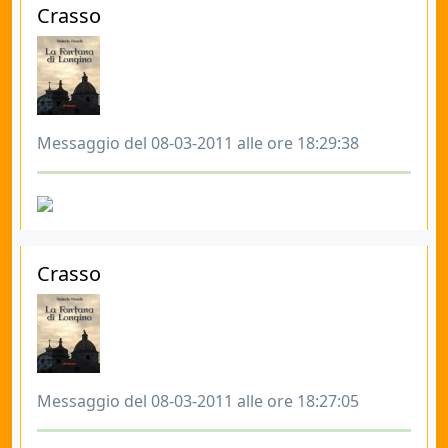
Crasso
Messaggio del 08-03-2011 alle ore 18:29:38
Crasso
Messaggio del 08-03-2011 alle ore 18:27:05