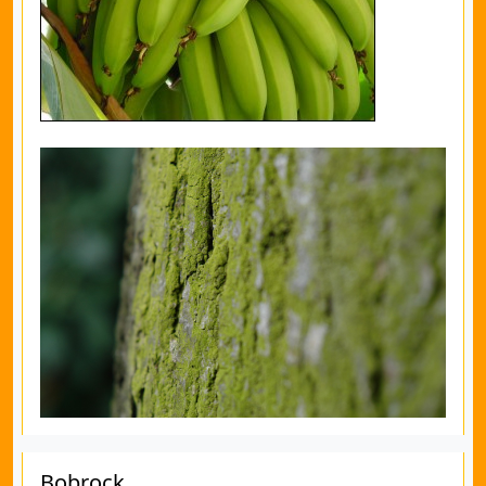
Bobrock