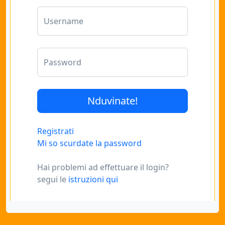
Username
Password
Registrati
Mi so scurdate la password
Hai problemi ad effettuare il login?
segui le
istruzioni qui