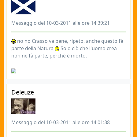
Messaggio del 10-03-2011 alle ore 14:39:21
no no Crasso va bene, ripeto, anche questo fà
parte della Natura
Solo ciò che l'uomo crea
non ne fà parte, perchè è morto.
Deleuze
Messaggio del 10-03-2011 alle ore 14:01:38