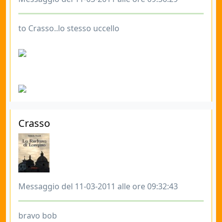
to Crasso..lo stesso uccello
Crasso
Messaggio del 11-03-2011 alle ore 09:32:43
bravo bob