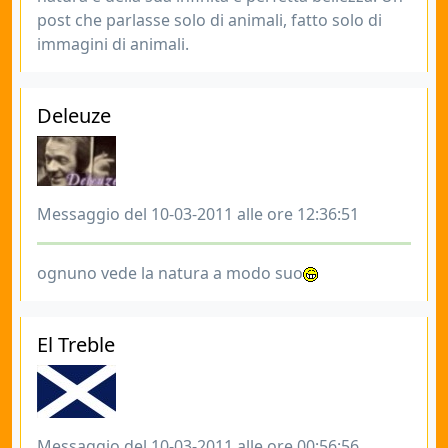
post che parlasse solo di animali, fatto solo di
immagini di animali.
Deleuze
Messaggio del 10-03-2011 alle ore 12:36:51
ognuno vede la natura a modo suo
El Treble
Messaggio del 10-03-2011 alle ore 00:56:56