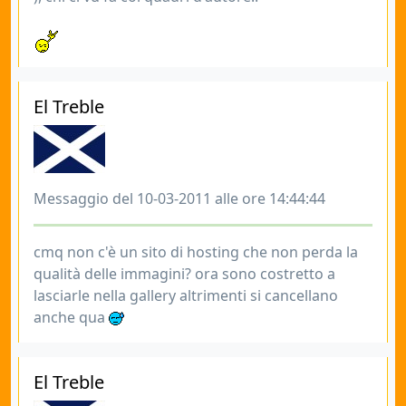
El Treble
Messaggio del 10-03-2011 alle ore 14:44:44
cmq non c'è un sito di hosting che non perda la
qualità delle immagini? ora sono costretto a
lasciarle nella gallery altrimenti si cancellano
anche qua
El Treble