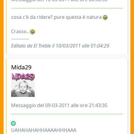
cosa c'è da ridere? pure questa è natura
Crasso..
------------
Editato da El Treble il 10/03/2011 alle 01:04:29
Mida29
Messaggio del 09-03-2011 alle ore 21:43:35
UAHAHAHAHHAAAAHHHAAA