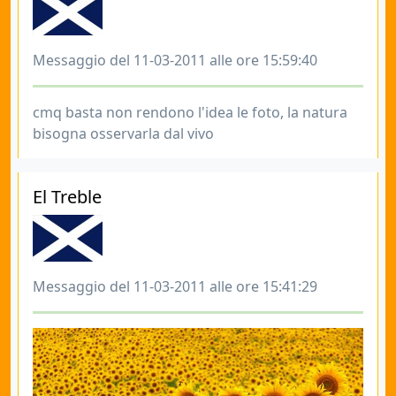
Messaggio del 11-03-2011 alle ore 15:59:40
cmq basta non rendono l'idea le foto, la natura
bisogna osservarla dal vivo
El Treble
Messaggio del 11-03-2011 alle ore 15:41:29