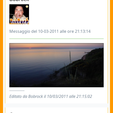
Messaggio del 10-03-2011 alle ore 21:13:14
------------
Editato da Bobrock il 10/03/2011 alle 21:15:02