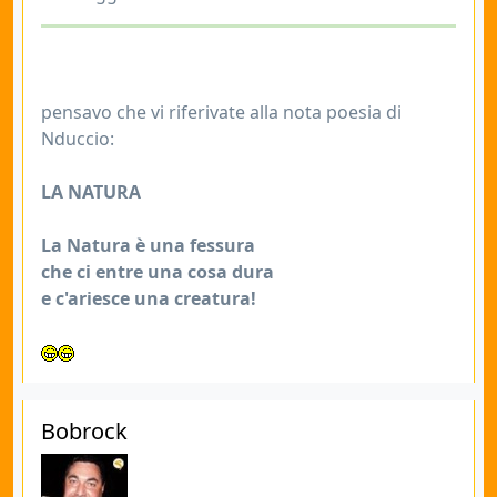
pensavo che vi riferivate alla nota poesia di
Nduccio:
LA NATURA
La Natura è una fessura
che ci entre una cosa dura
e c'ariesce una creatura!
Bobrock