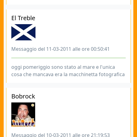
El Treble
Messaggio del 11-03-2011 alle ore 00:50:41
oggi pomeriggio sono stato al mare e l'unica
cosa che mancava era la macchinetta fotografica
Bobrock
Messaggio del 10-03-2011 alle ore 21:19:53