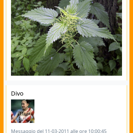
Divo
Messaggio del 11-03-2011 alle ore 10:00:45