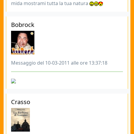
mida mostrami tutta la tua natura
Bobrock
Messaggio del 10-03-2011 alle ore 13:37:18
Crasso