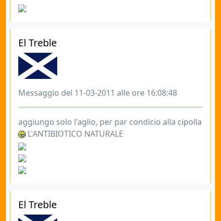
El Treble
Messaggio del 11-03-2011 alle ore 16:08:48
aggiungo solo l'aglio, per par condicio alla cipolla
L'ANTIBIOTICO NATURALE
El Treble