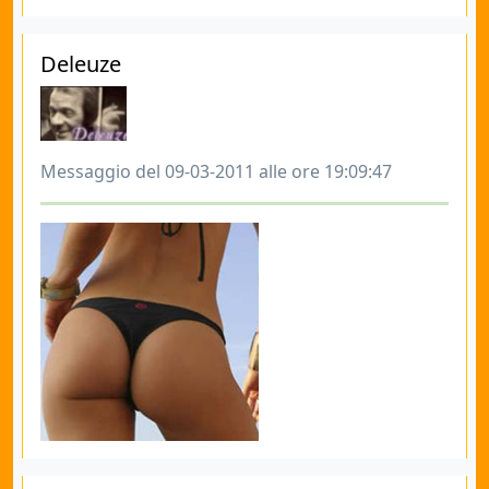
Deleuze
Messaggio del 09-03-2011 alle ore 19:09:47