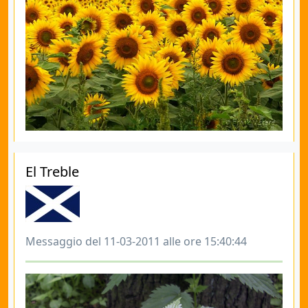
El Treble
Messaggio del 11-03-2011 alle ore 15:40:44