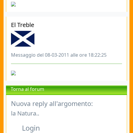
El Treble
Messaggio del 08-03-2011 alle ore 18:22:25
Torna al forum
Nuova reply all'argomento:
la Natura..
Login