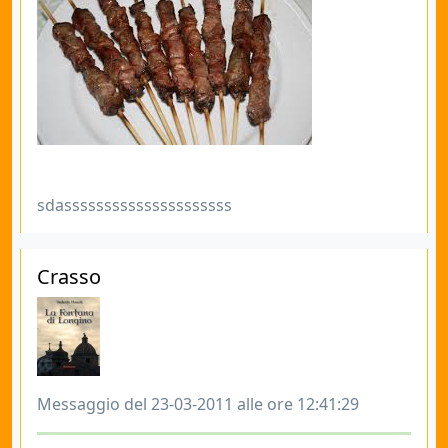
sdasssssssssssssssssssss
Crasso
Messaggio del 23-03-2011 alle ore 12:41:29