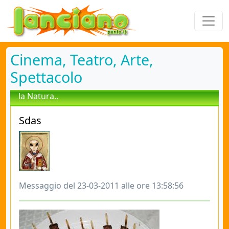
Cinema, Teatro, Arte,
Spettacolo
la Natura..
Sdas
Messaggio del 23-03-2011 alle ore 13:58:56