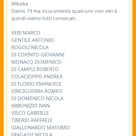
Alibaba
Siamo 19 ma sicuramente qualcuno non verrà
quindi siamo tutti convocati.
VERI MARCO
GENTILE ANTONIO
ROGOLI NICOLA
DI CORINTO GIOVANNI
MONACO DOMENICO
DI CAMPLI ROBERTO
COLACIOPPO ANDREA
DI FLORIO EMANUELE
VINCIGUERRA ROMEO
DI DOMENICO NICOLA
ABBONIZIO IVAN
VISCO GABRIELE
TIBERIO RAFFAELE
GIALLONARDO MASSIMO
FRAGASSI NICOLA