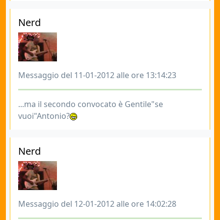
Nerd
Messaggio del 11-01-2012 alle ore 13:14:23
...ma il secondo convocato è Gentile"se
vuoi"Antonio?
Nerd
Messaggio del 12-01-2012 alle ore 14:02:28