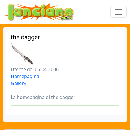
the dagger
Utente dal 06-04-2006
Homepagina
Gallery
La homepagina di the dagger