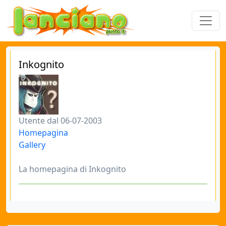
Inkognito
Utente dal 06-07-2003
Homepagina
Gallery
La homepagina di Inkognito