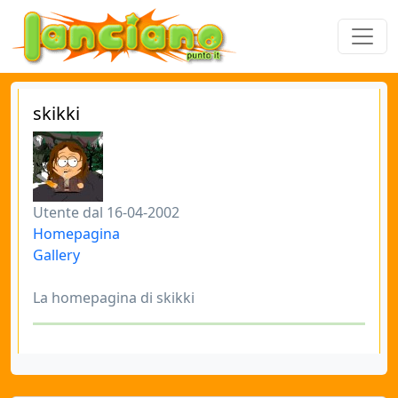
skikki
Utente dal 16-04-2002
Homepagina
Gallery
La homepagina di skikki