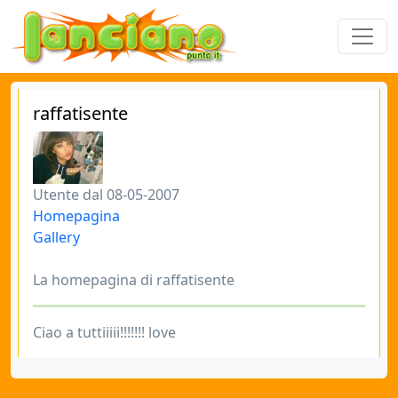
raffatisente
Utente dal 08-05-2007
Homepagina
Gallery
La homepagina di raffatisente
Ciao a tuttiiiii!!!!!!! love