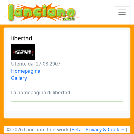
libertad
Utente dal 27-08-2007
Homepagina
Gallery
La homepagina di libertad
© 2026 Lanciano.it network (
Beta
-
Privacy & Cookies
)