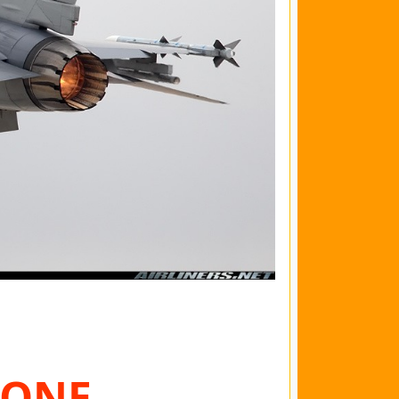
SIONE