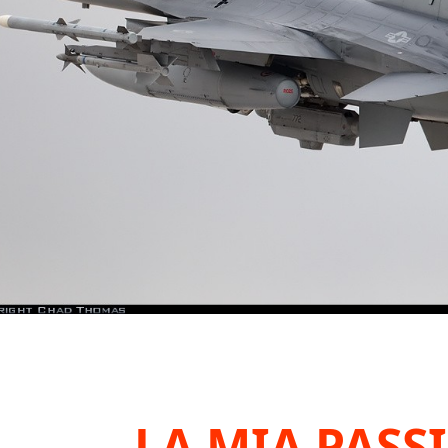
LA MIA PAS