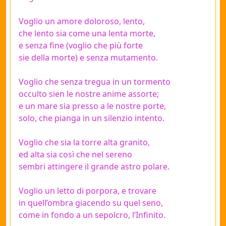
Voglio un amore doloroso, lento,
che lento sia come una lenta morte,
e senza fine (voglio che più forte
sie della morte) e senza mutamento.
Voglio che senza tregua in un tormento
occulto sien le nostre anime assorte;
e un mare sia presso a le nostre porte,
solo, che pianga in un silenzio intento.
Voglio che sia la torre alta granito,
ed alta sia così che nel sereno
sembri attingere il grande astro polare.
Voglio un letto di porpora, e trovare
in quell’ombra giacendo su quel seno,
come in fondo a un sepolcro, l’Infinito.