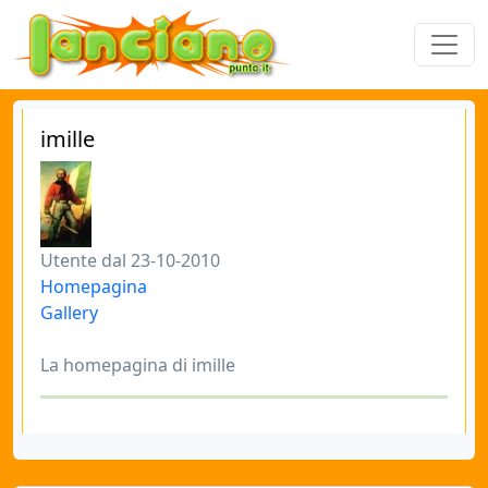
imille
Utente dal 23-10-2010
Homepagina
Gallery
La homepagina di imille