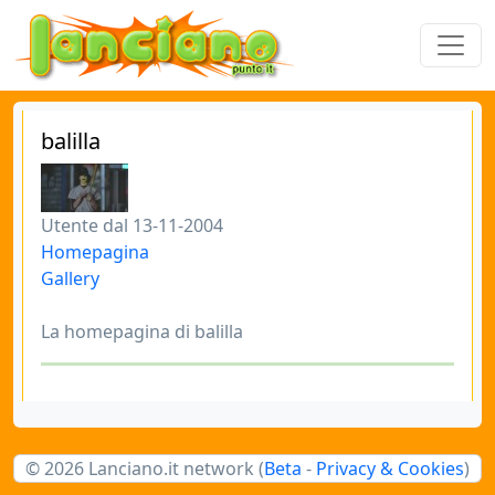
balilla
Utente dal 13-11-2004
Homepagina
Gallery
La homepagina di balilla
© 2026 Lanciano.it network (
Beta
-
Privacy & Cookies
)