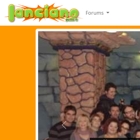
Forums
Previous