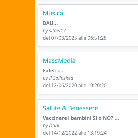
Musica
BAU...
by sitael17
del 07/03/2025 alle 06:51:28
MassMedia
Faletti...
by Il Solipsista
del 12/06/2020 alle 10:20:20
Salute & Benessere
Vaccinare i bambini SI o NO? ...
by Dani
del 14/12/2022 alle 13:19:24