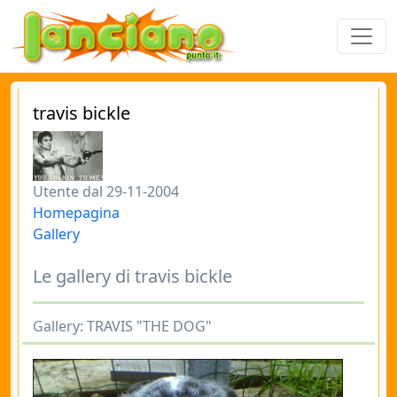
travis bickle
Utente dal 29-11-2004
Homepagina
Gallery
Le gallery di travis bickle
Gallery: TRAVIS "THE DOG"