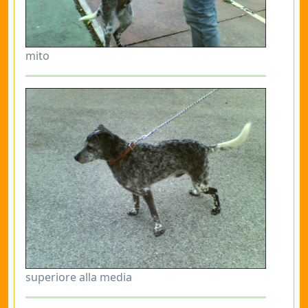
mito
superiore alla media