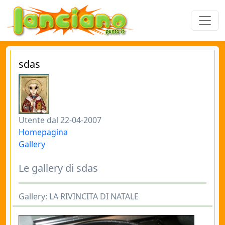
sdas
Utente dal 22-04-2007
Homepagina
Gallery
Le gallery di sdas
Gallery: LA RIVINCITA DI NATALE