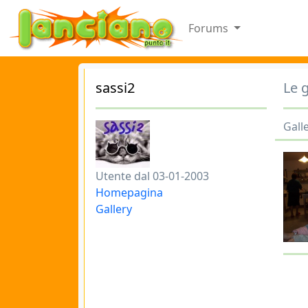
Forums
sassi2
Le g
Galle
Utente dal 03-01-2003
Homepagina
Gallery