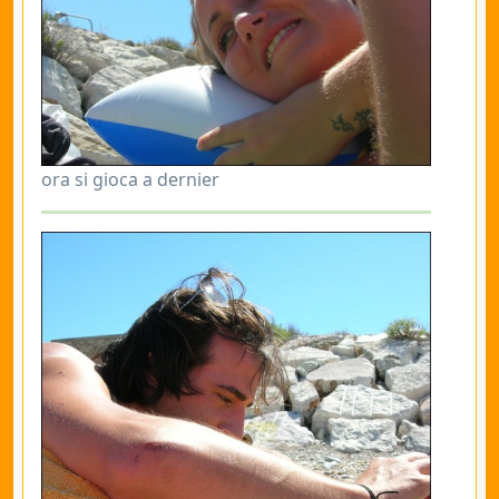
ora si gioca a dernier