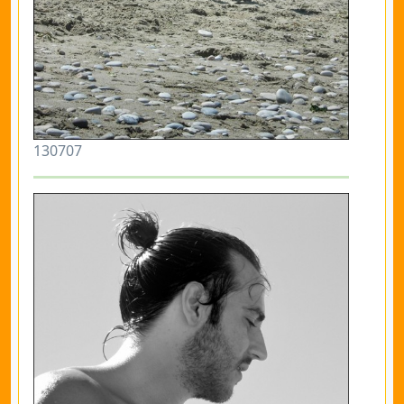
130707