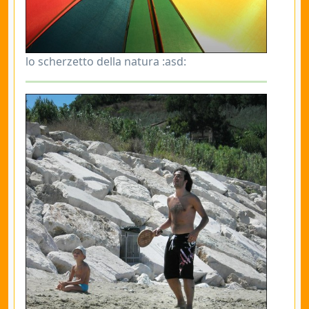
lo scherzetto della natura :asd: