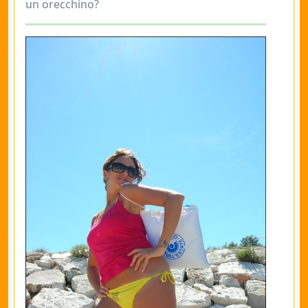
un orecchino?