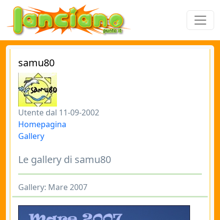
samu80
Utente dal 11-09-2002
Homepagina
Gallery
Le gallery di samu80
Gallery: Mare 2007