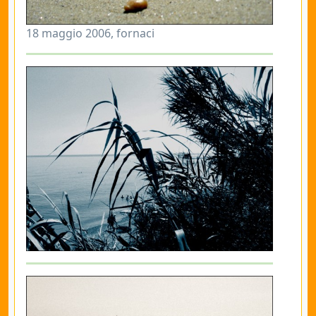
18 maggio 2006, fornaci