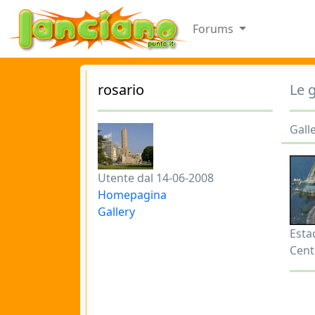
Forums
rosario
Le g
Galle
Utente dal 14-06-2008
Homepagina
Gallery
Esta
Cent