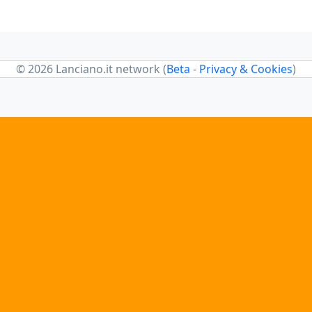
© 2026 Lanciano.it network (
Beta
-
Privacy & Cookies
)