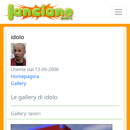
idolo
Utente dal 13-09-2006
Homepagina
Gallery
Le gallery di idolo
Gallery: lavori