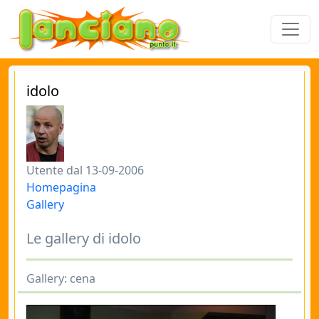
idolo
Utente dal 13-09-2006
Homepagina
Gallery
Le gallery di idolo
Gallery: cena