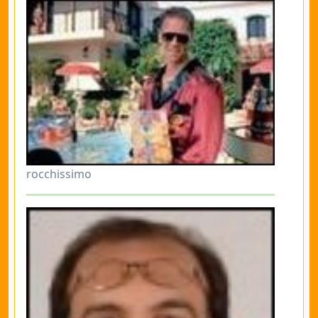
rocchissimo