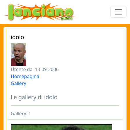
idolo
Utente dal 13-09-2006
Homepagina
Gallery
Le gallery di idolo
Gallery: 1