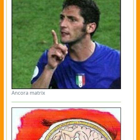
Ancora matrix