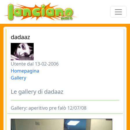
dadaaz
Utente dal 13-02-2006
Homepagina
Gallery
Le gallery di dadaaz
Gallery: aperitivo pre falò 12/07/08