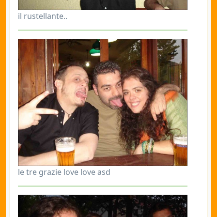
il rustellante..
le tre grazie love love asd