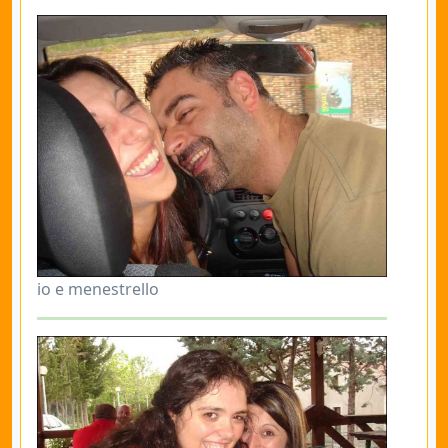
io e menestrello