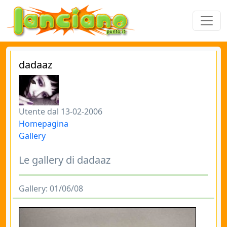
dadaaz
Utente dal 13-02-2006
Homepagina
Gallery
Le gallery di dadaaz
Gallery: 01/06/08