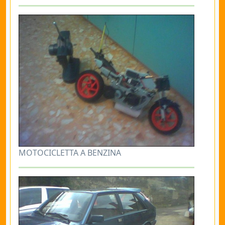
MOTOCICLETTA A BENZINA