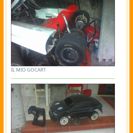
IL MIO GOCART