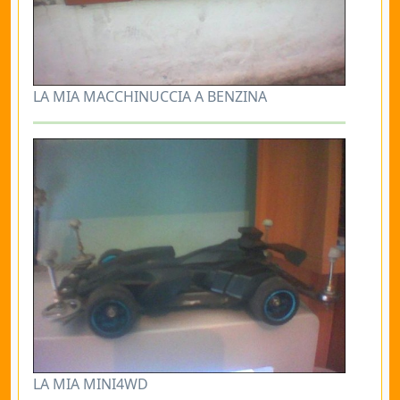
LA MIA MACCHINUCCIA A BENZINA
LA MIA MINI4WD