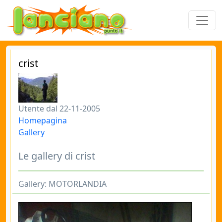
crist
Utente dal 22-11-2005
Homepagina
Gallery
Le gallery di crist
Gallery: MOTORLANDIA