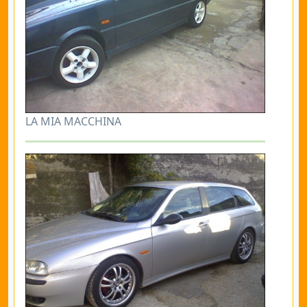
LA MIA MACCHINA