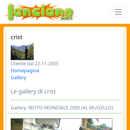
crist
Utente dal 22-11-2005
Homepagina
Gallery
Le gallery di crist
Gallery: MOTO MONDIALE 2005 (AL MUGELLO)