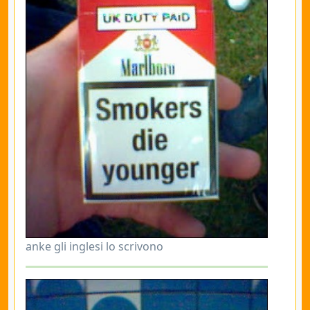
anke gli inglesi lo scrivono