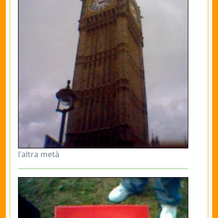
l'altra metà