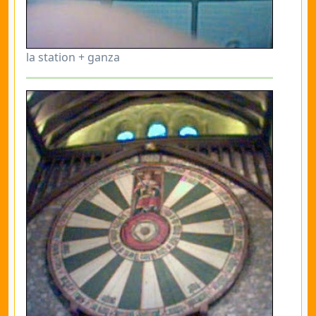
la station + ganza