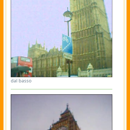
dal basso