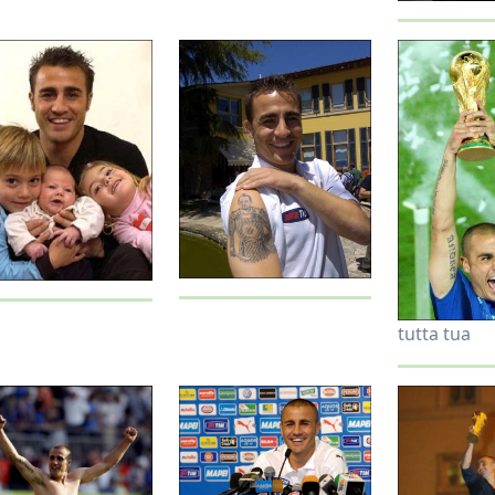
tutta tua