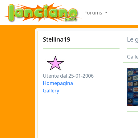
Forums
Stellina19
Le g
Galle
Utente dal 25-01-2006
Homepagina
Gallery