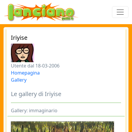
Iriyise
Utente dal 18-03-2006
Homepagina
Gallery
Le gallery di Iriyise
Gallery: immaginario