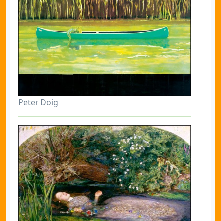
Peter Doig