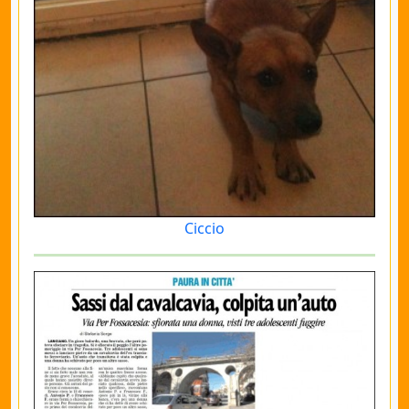
Ciccio