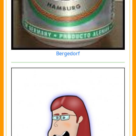
Bergedorf