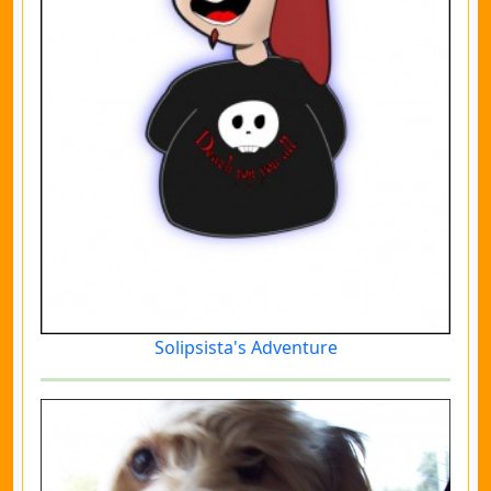
Solipsista's Adventure