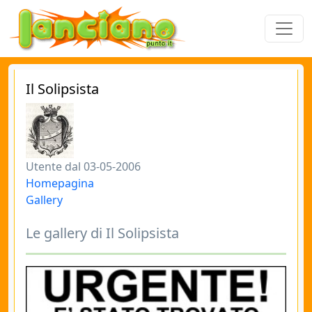
Il Solipsista
Utente dal 03-05-2006
Homepagina
Gallery
Le gallery di Il Solipsista