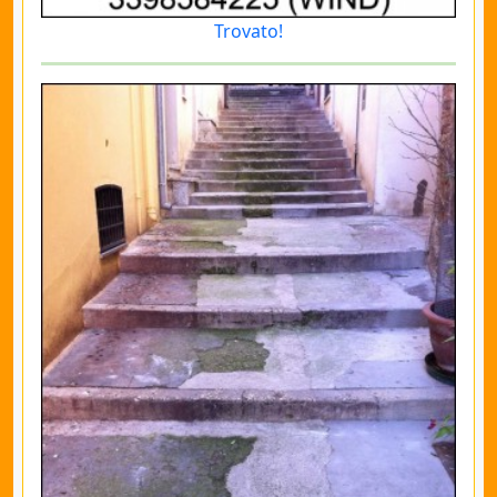
Trovato!